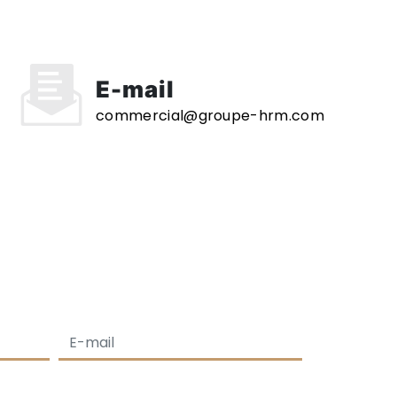
E-mail
commercial@groupe-hrm.com