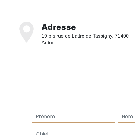
Adresse
19 bis rue de Lattre de Tassigny, 71400
Autun