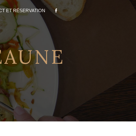
T ET RÉSERVATION
EAUNE