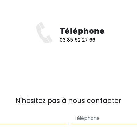
Téléphone
03 85 52 27 66
N'hésitez pas à nous contacter