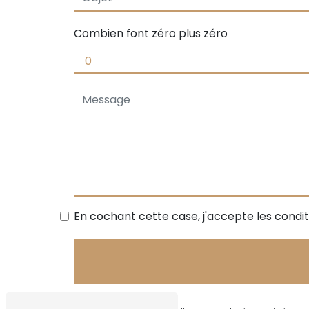
Combien font zéro plus zéro
En cochant cette case, j'accepte les condit