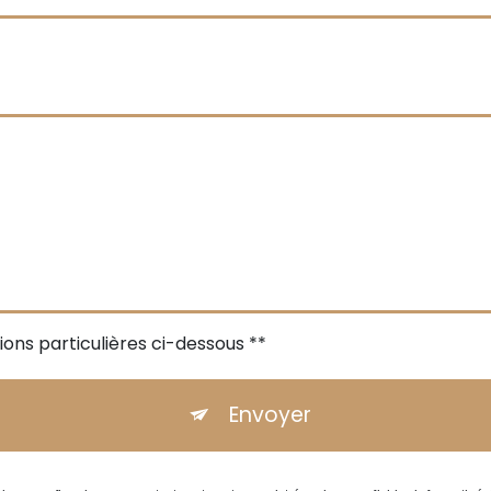
ions particulières ci-dessous **
Envoyer