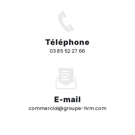
Téléphone
03 85 52 27 66
E-mail
commercial@groupe-hrm.com