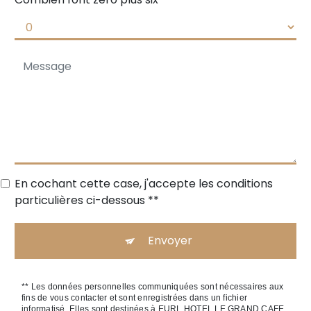
En cochant cette case, j'accepte les conditions
particulières ci-dessous **
Envoyer
** Les données personnelles communiquées sont nécessaires aux
fins de vous contacter et sont enregistrées dans un fichier
informatisé. Elles sont destinées à EURL HOTEL LE GRAND CAFE