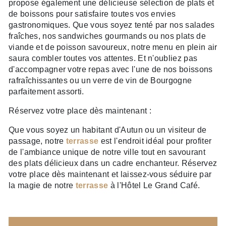
propose également une délicieuse sélection de plats et
de boissons pour satisfaire toutes vos envies
gastronomiques. Que vous soyez tenté par nos salades
fraîches, nos sandwiches gourmands ou nos plats de
viande et de poisson savoureux, notre menu en plein air
saura combler toutes vos attentes. Et n'oubliez pas
d'accompagner votre repas avec l'une de nos boissons
rafraîchissantes ou un verre de vin de Bourgogne
parfaitement assorti.
Réservez votre place dès maintenant :
Que vous soyez un habitant d'Autun ou un visiteur de
passage, notre
terrasse
est l'endroit idéal pour profiter
de l'ambiance unique de notre ville tout en savourant
des plats délicieux dans un cadre enchanteur. Réservez
votre place dès maintenant et laissez-vous séduire par
la magie de notre
terrasse
à l'Hôtel Le Grand Café.