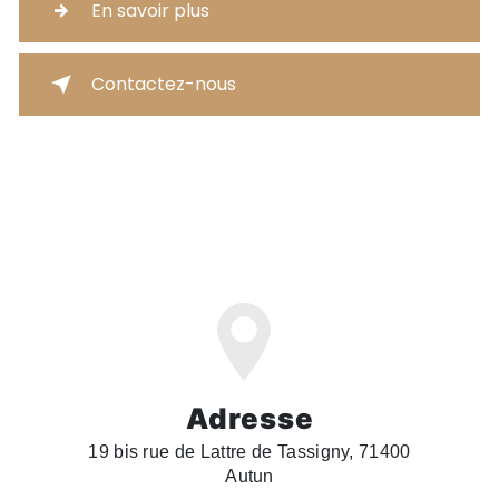
En savoir plus
Contactez-nous
Adresse
19 bis rue de Lattre de Tassigny, 71400
Autun