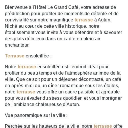
Bienvenue à l'Hôtel Le Grand Café, votre adresse de
prédilection pour profiter de moments de détente et de
convivialité sur notre magnifique
terrasse
à Autun.
Niché au cœur de cette ville historique, notre
établissement vous invite à vous détendre et à savourer
des plats délicieux dans un cadre en plein air
enchanteur.
Terrasse
ensoleillée :
Notre
terrasse
ensoleillée est l'endroit idéal pour
profiter du beau temps et de l'atmosphère animée de la
ville. Que ce soit pour un déjeuner décontracté, un café
en après-midi ou un dîner romantique sous les étoiles,
notre
terrasse
vous offre un cadre paisible et agréable
pour vous évader du stress quotidien et vous imprégner
de l'ambiance chaleureuse d'Autun.
Vue panoramique sur la ville :
Perchée sur les hauteurs de la ville, notre
terrasse
offre