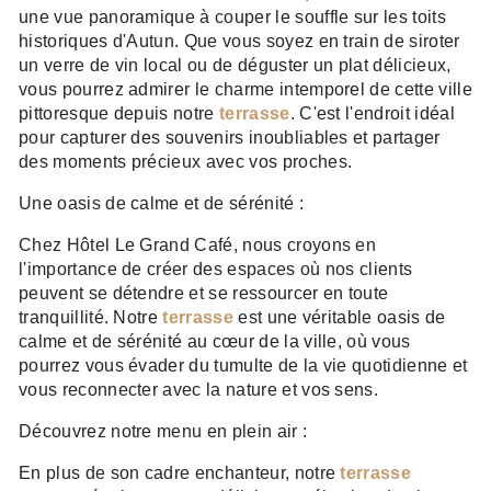
une vue panoramique à couper le souffle sur les toits
historiques d'Autun. Que vous soyez en train de siroter
un verre de vin local ou de déguster un plat délicieux,
vous pourrez admirer le charme intemporel de cette ville
pittoresque depuis notre
terrasse
. C'est l'endroit idéal
pour capturer des souvenirs inoubliables et partager
des moments précieux avec vos proches.
Une oasis de calme et de sérénité :
Chez Hôtel Le Grand Café, nous croyons en
l'importance de créer des espaces où nos clients
peuvent se détendre et se ressourcer en toute
tranquillité. Notre
terrasse
est une véritable oasis de
calme et de sérénité au cœur de la ville, où vous
pourrez vous évader du tumulte de la vie quotidienne et
vous reconnecter avec la nature et vos sens.
Découvrez notre menu en plein air :
En plus de son cadre enchanteur, notre
terrasse