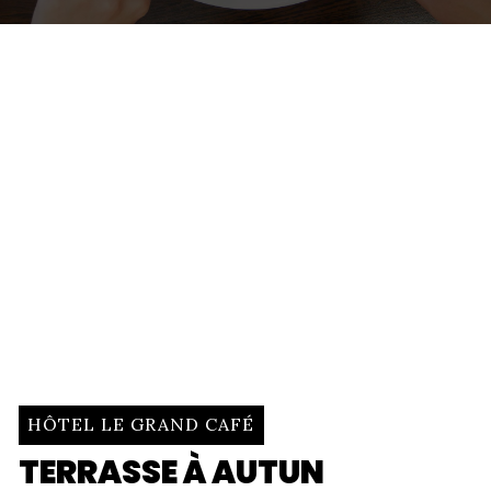
HÔTEL LE GRAND CAFÉ
TERRASSE À AUTUN